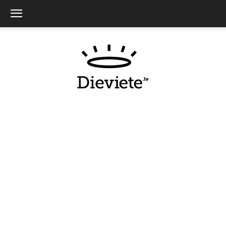
Dieviete