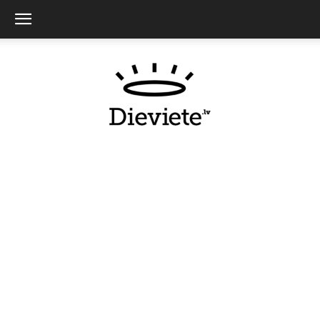
Dieviete