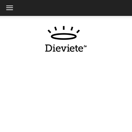
Dieviete