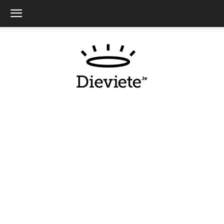
Dieviete