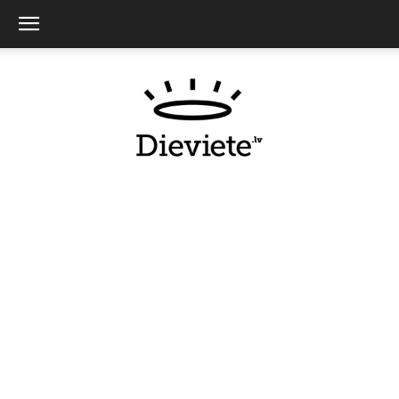
Dieviete