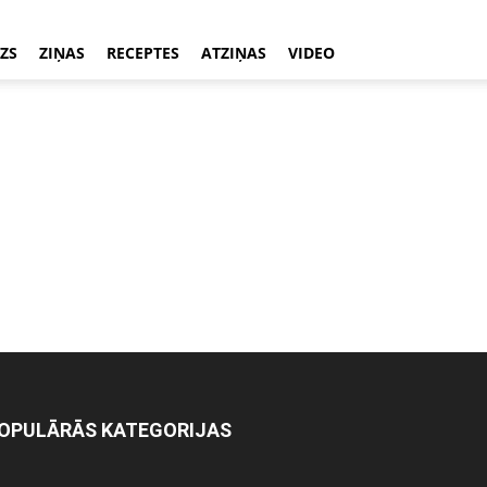
ZS
ZIŅAS
RECEPTES
ATZIŅAS
VIDEO
OPULĀRĀS KATEGORIJAS