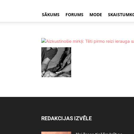
SĀKUMS
FORUMS
MODE
SKAISTUMK
REDAKCIJAS IZVĒLE