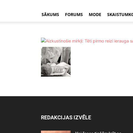
SĀKUMS
FORUMS
MODE
SKAISTUMK
REDAKCIJAS IZVĒLE