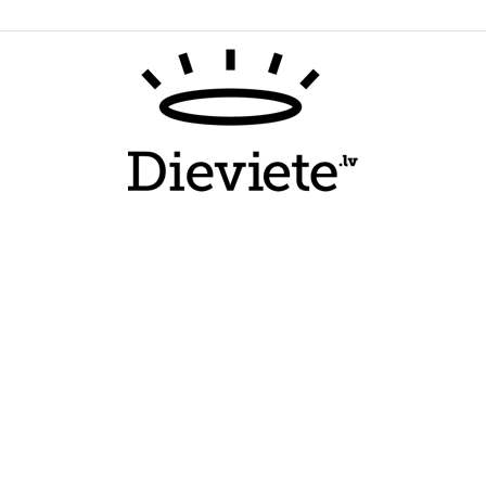
Dieviete