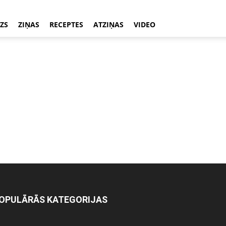
ZS
ZIŅAS
RECEPTES
ATZIŅAS
VIDEO
OPULĀRĀS KATEGORIJAS