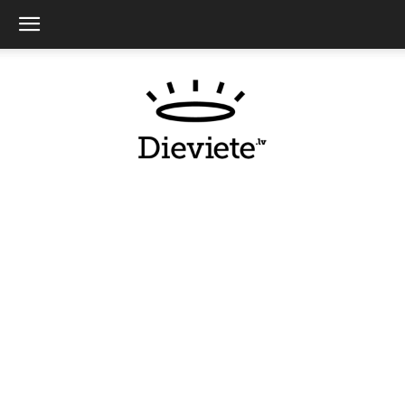
Dieviete