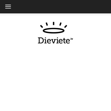
Dieviete