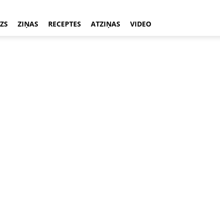
ZS
ZIŅAS
RECEPTES
ATZIŅAS
VIDEO