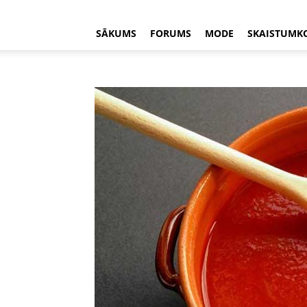
SĀKUMS
FORUMS
MODE
SKAISTUMK