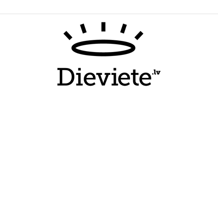
Dieviete