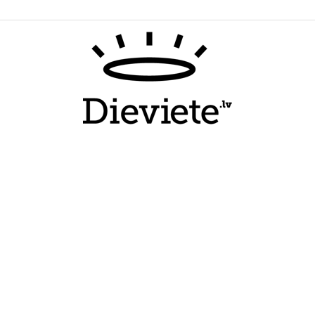
Dieviete