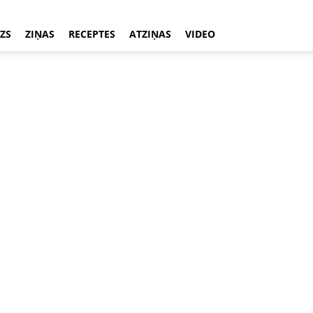
ZS
ZIŅAS
RECEPTES
ATZIŅAS
VIDEO