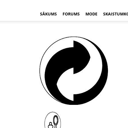
SĀKUMS
FORUMS
MODE
SKAISTUMK