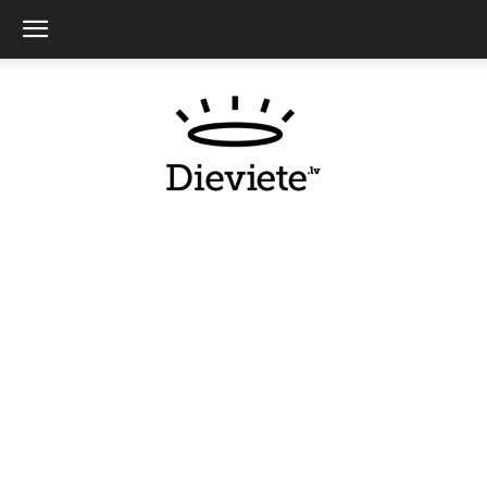
Dieviete