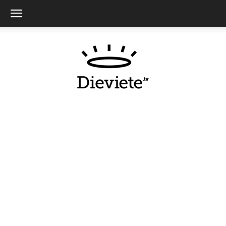
Dieviete