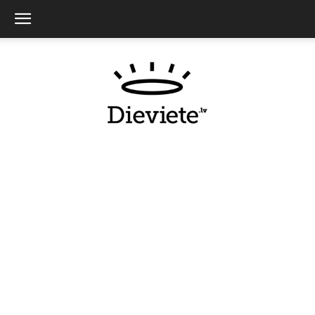
Dieviete