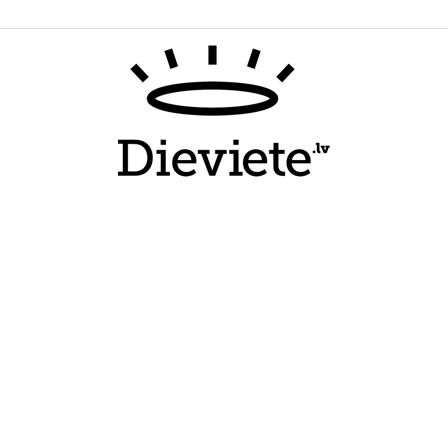
Dieviete