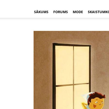
SĀKUMS
FORUMS
MODE
SKAISTUMK