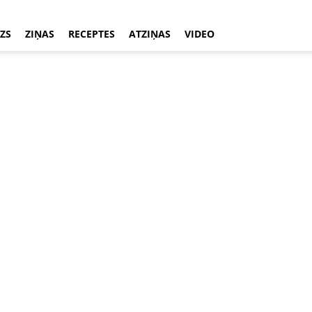
ZS
ZIŅAS
RECEPTES
ATZIŅAS
VIDEO