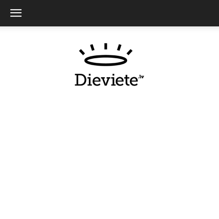
Dieviete