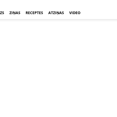
ZS
ZIŅAS
RECEPTES
ATZIŅAS
VIDEO