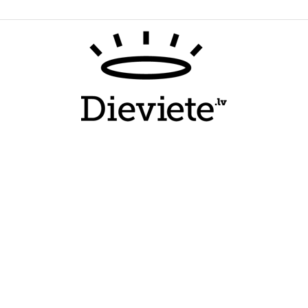
Dieviete