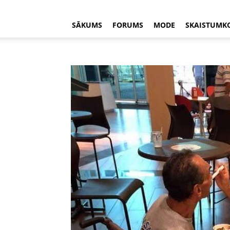
SĀKUMS
FORUMS
MODE
SKAISTUMK