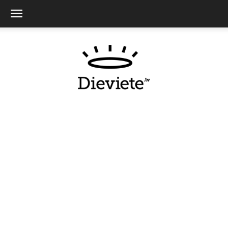
Dieviete