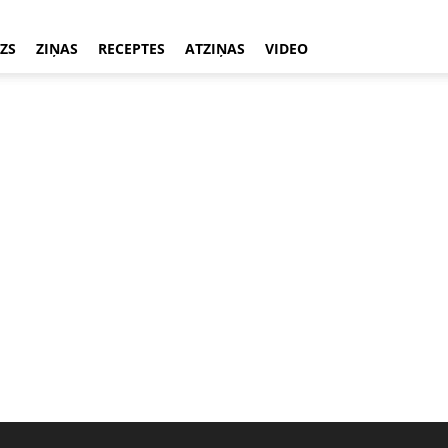
ZS
ZIŅAS
RECEPTES
ATZIŅAS
VIDEO