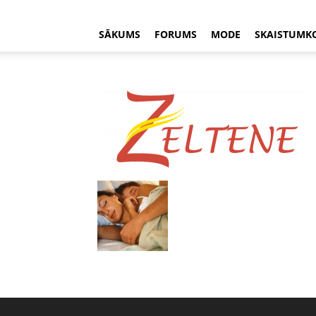
SĀKUMS
FORUMS
MODE
SKAISTUMK