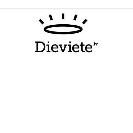
Dieviete