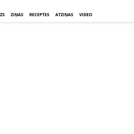
ZS
ZIŅAS
RECEPTES
ATZIŅAS
VIDEO