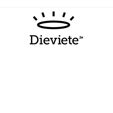
Dieviete