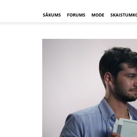
SĀKUMS
FORUMS
MODE
SKAISTUMK