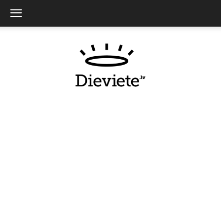
Dieviete