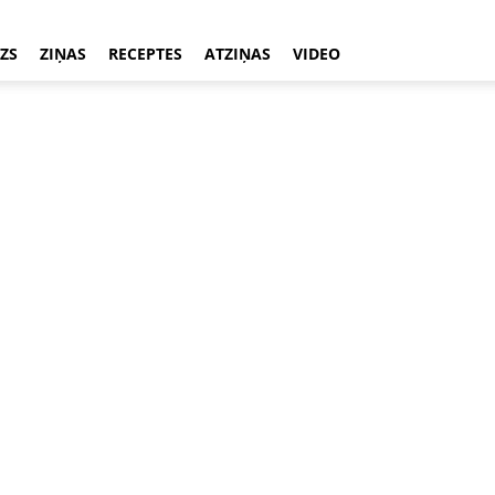
ZS
ZIŅAS
RECEPTES
ATZIŅAS
VIDEO