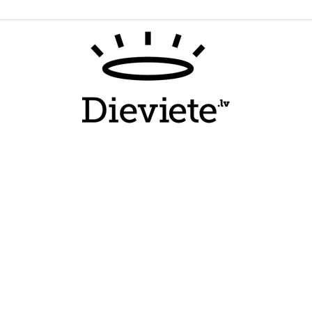
Dieviete