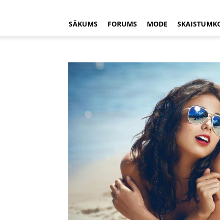
SĀKUMS
FORUMS
MODE
SKAISTUMK