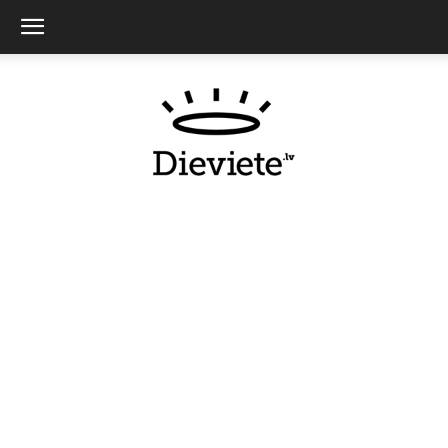
Dieviete