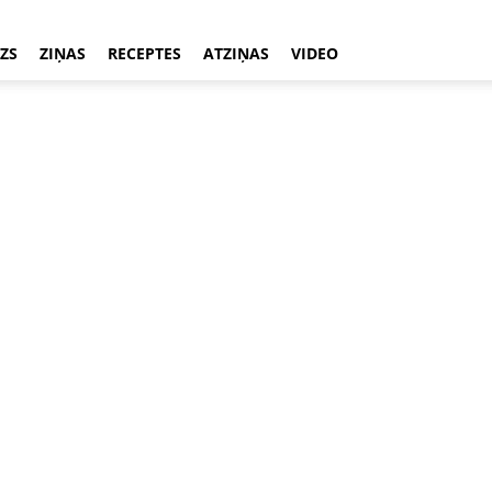
ZS
ZIŅAS
RECEPTES
ATZIŅAS
VIDEO