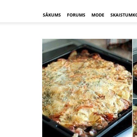
SĀKUMS
FORUMS
MODE
SKAISTUMK