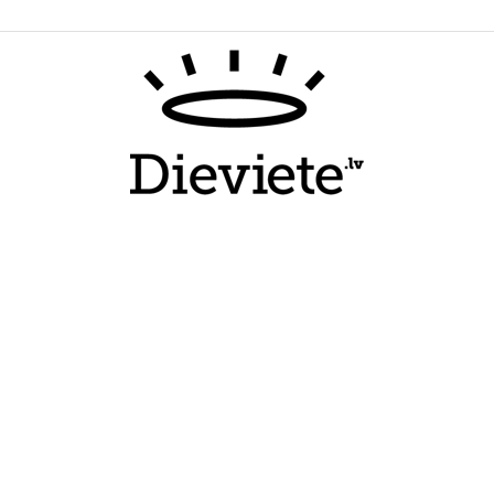
Dieviete