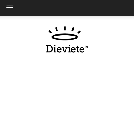
Dieviete