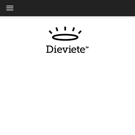
Dieviete