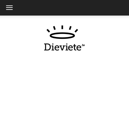
Dieviete