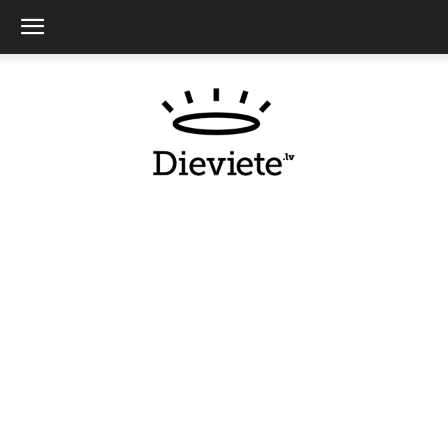
Dieviete