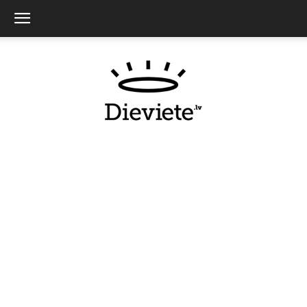
Dieviete