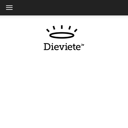
Dieviete