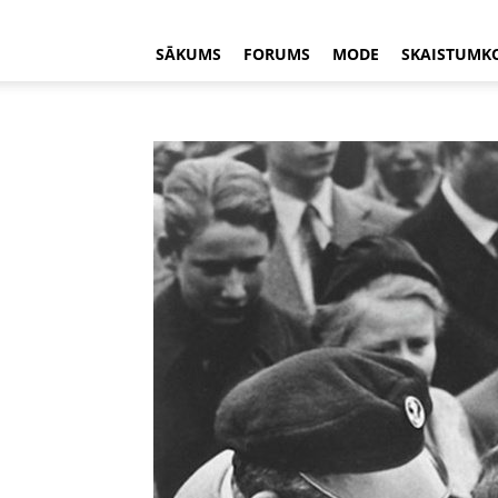
SĀKUMS
FORUMS
MODE
SKAISTUMK