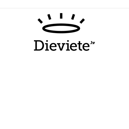
Dieviete