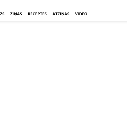
ZS
ZIŅAS
RECEPTES
ATZIŅAS
VIDEO