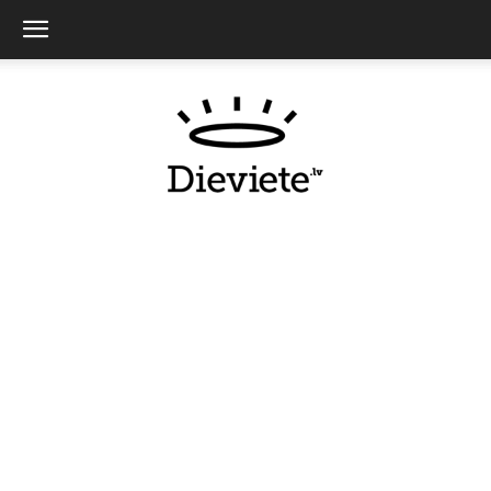
Dieviete