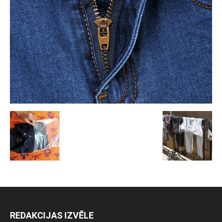
REDAKCIJAS IZVĒLE