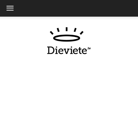
Dieviete