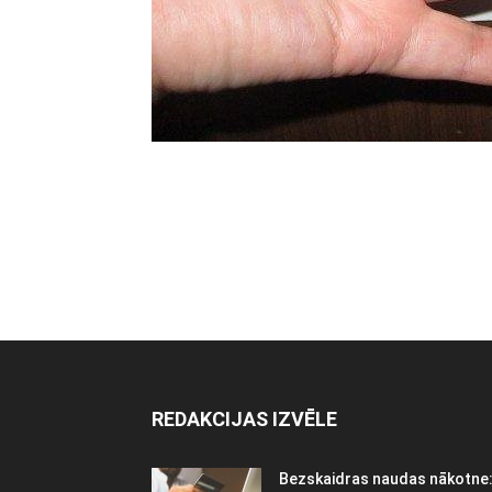
REDAKCIJAS IZVĒLE
Bezskaidras naudas nākotne