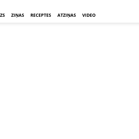
ZS
ZIŅAS
RECEPTES
ATZIŅAS
VIDEO