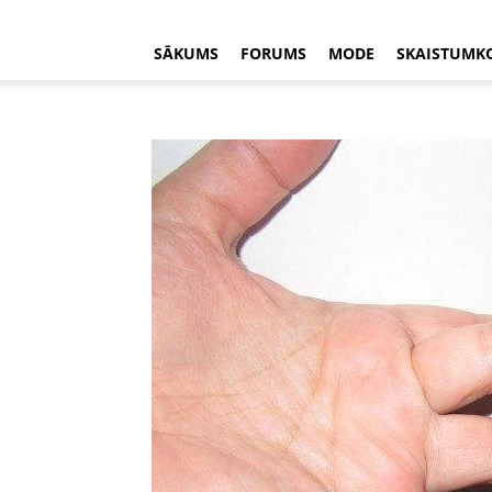
SĀKUMS
FORUMS
MODE
SKAISTUMK