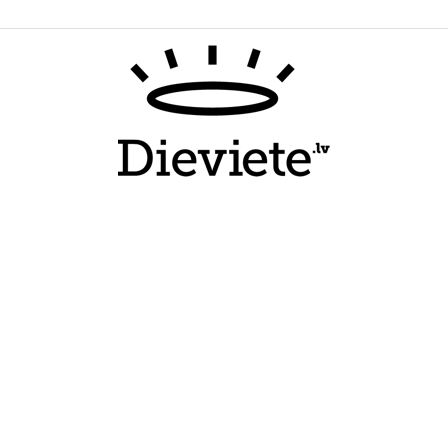
Dieviete