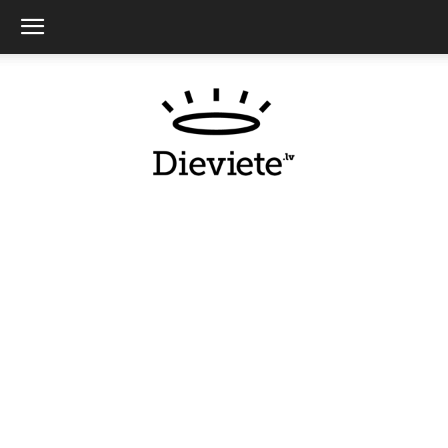
Dieviete