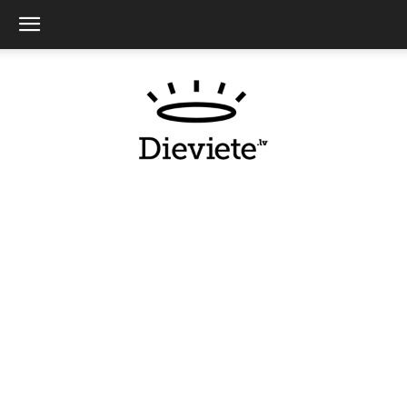
Dieviete