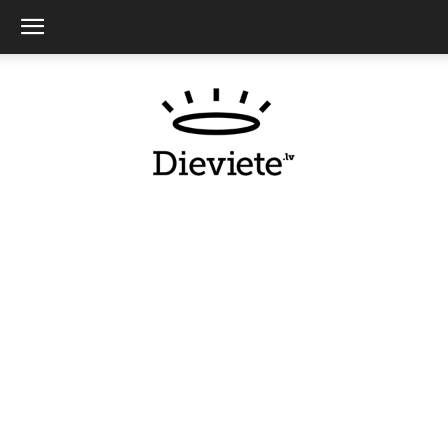
Dieviete