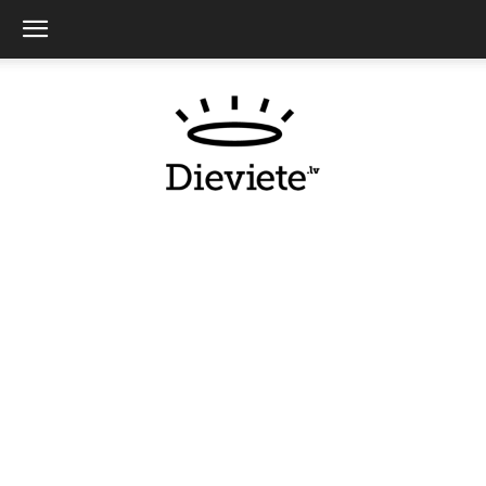
Dieviete