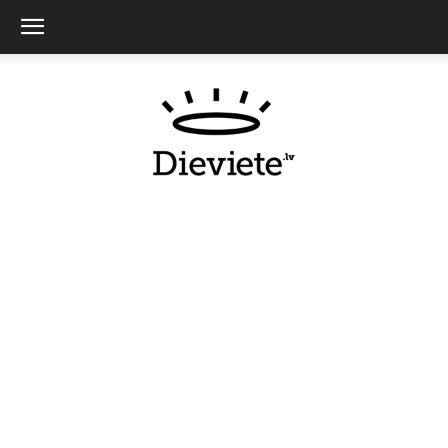
Dieviete