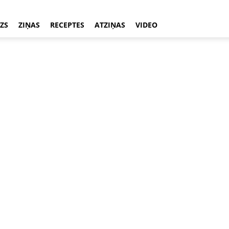
ZS
ZIŅAS
RECEPTES
ATZIŅAS
VIDEO