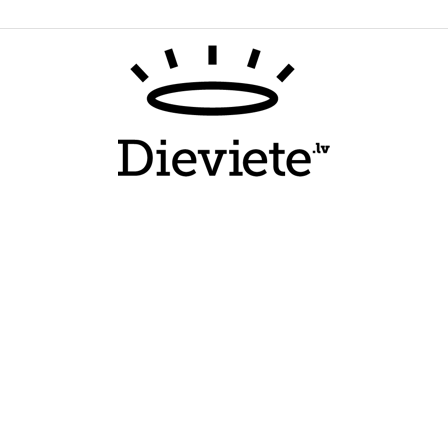
Dieviete