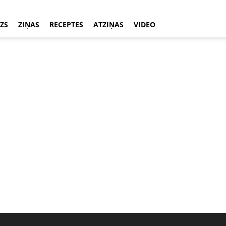
ZS
ZIŅAS
RECEPTES
ATZIŅAS
VIDEO