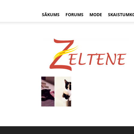
SĀKUMS
FORUMS
MODE
SKAISTUMK