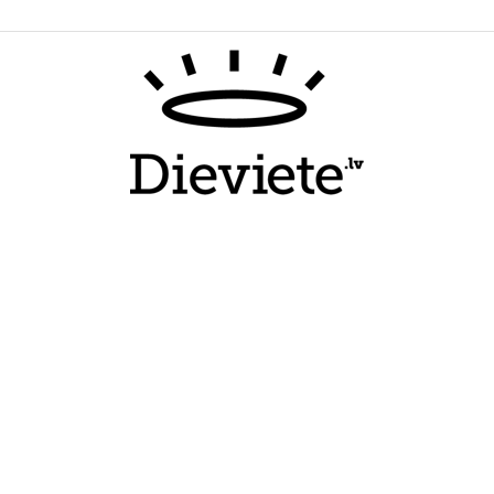
Dieviete