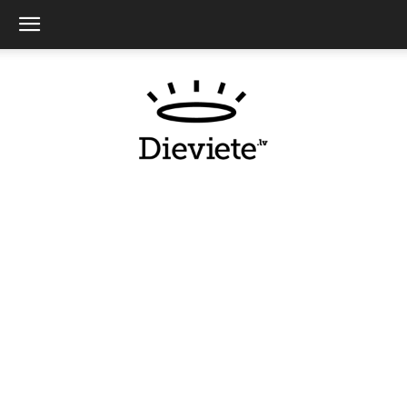
Dieviete