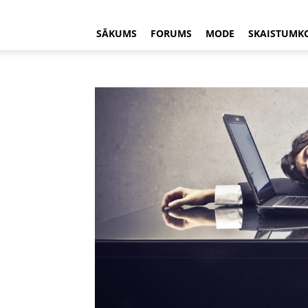
SĀKUMS
FORUMS
MODE
SKAISTUMK