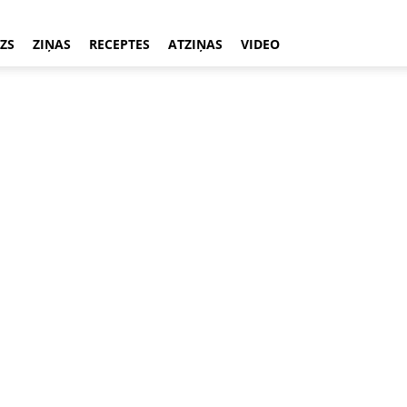
ZS
ZIŅAS
RECEPTES
ATZIŅAS
VIDEO