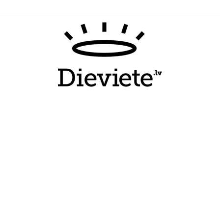
Dieviete