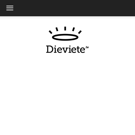
Dieviete