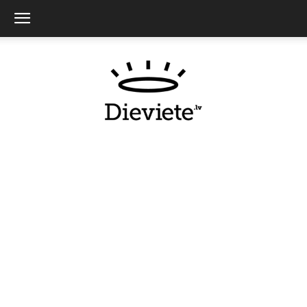
Dieviete