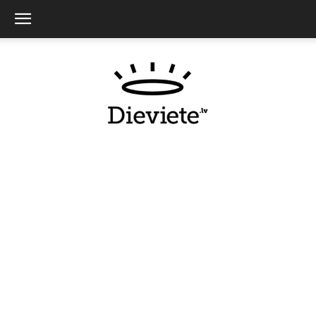
Dieviete