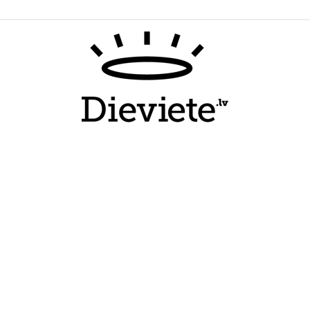
Dieviete