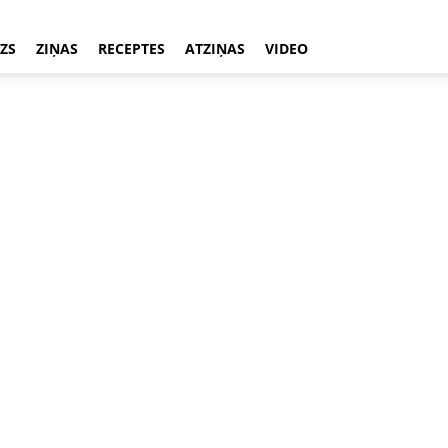
ZS
ZIŅAS
RECEPTES
ATZIŅAS
VIDEO