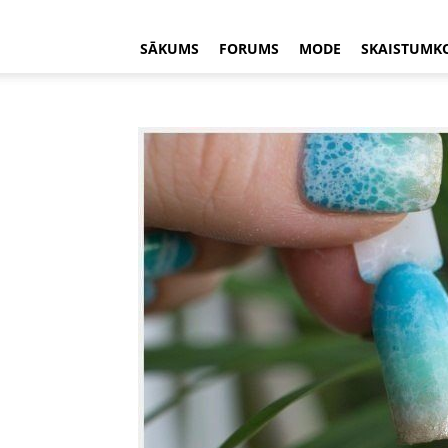
SĀKUMS
FORUMS
MODE
SKAISTUMK