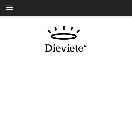
Dieviete