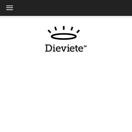
Dieviete