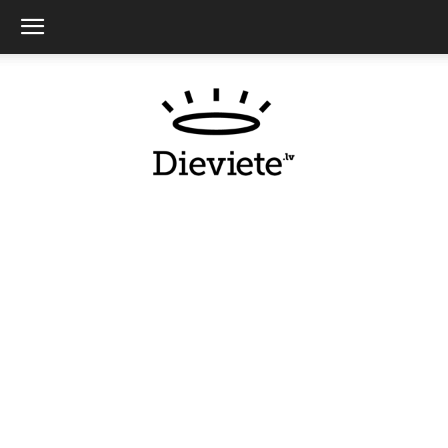
Dieviete